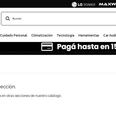
Cuidado Personal
Climatización
Tecnología
Herramientas
Car Aud
ección.
a en otras secciones de nuestro catálogo.