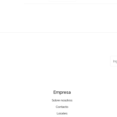
Empresa
Sobre nosotros
Contacto
Locales