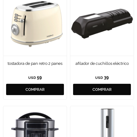
tostadora de pan retro 2 panes
afilador de cuchillos eléctrico
59
39
USD
USD