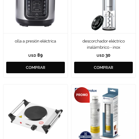
olla a presión eléctrica
descorchador eléctrico
inalámbrico - inox
89
30
USD
USD