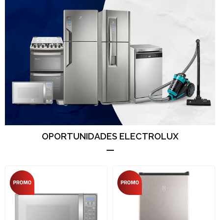
OPORTUNIDADES ELECTROLUX