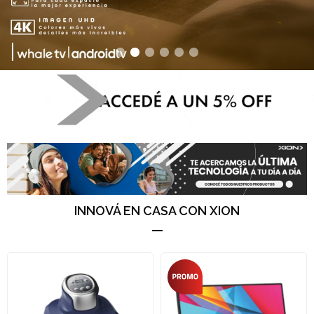
INNOVÁ EN CASA CON XION