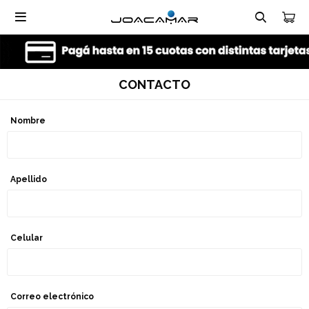

CONTACTO
Nombre
Apellido
Celular
Correo electrónico