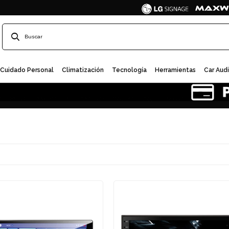
Cuidado Personal
Climatización
Tecnología
Herramientas
Car Aud