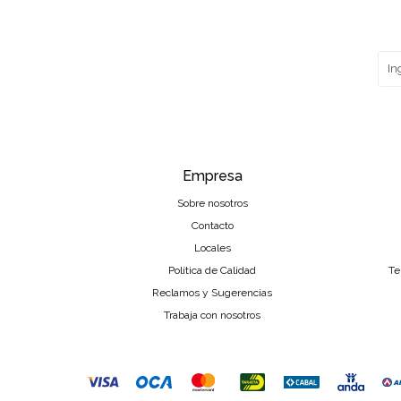
Empresa
Sobre nosotros
Contacto
Locales
Política de Calidad
Te
Reclamos y Sugerencias
Trabaja con nosotros