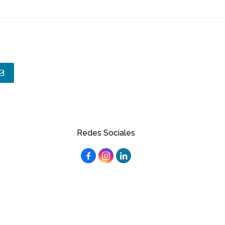
Redes Sociales


