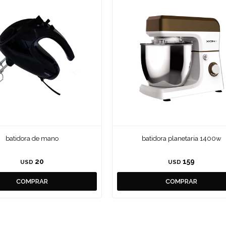
batidora de mano
batidora planetaria 1400w
20
159
USD
USD