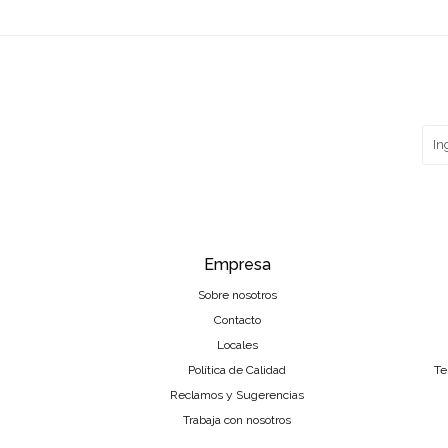
Empresa
Sobre nosotros
Contacto
Locales
Política de Calidad
Te
Reclamos y Sugerencias
Trabaja con nosotros