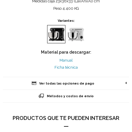
Medidas caja 23x36x33 (LaxAnxAl) cm
Peso 4.400 KG
Variantes:
Material para descargar:
Manual
Ficha técnica
Ver todas las opciones de pago
Métodos y costos de envío
PRODUCTOS QUE TE PUEDEN INTERESAR