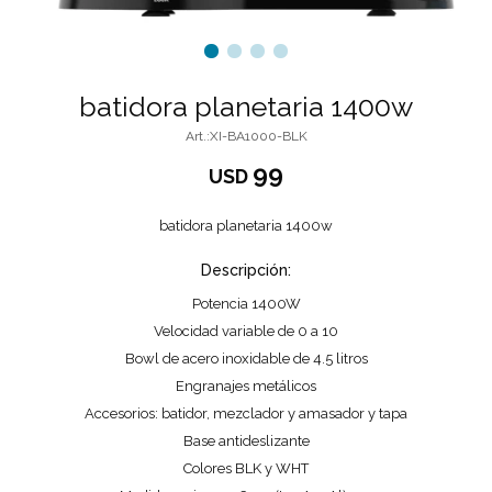
batidora planetaria 1400w
XI-BA1000-BLK
99
USD
batidora planetaria 1400w
Descripción:
Potencia 1400W
Velocidad variable de 0 a 10
Bowl de acero inoxidable de 4.5 litros
Engranajes metálicos
Accesorios: batidor, mezclador y amasador y tapa
Base antideslizante
Colores BLK y WHT