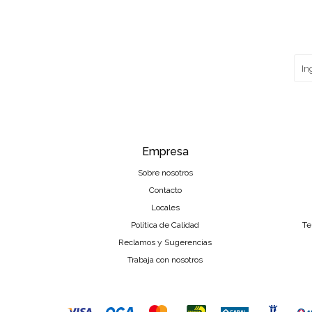
Empresa
Sobre nosotros
Contacto
Locales
Política de Calidad
Te
Reclamos y Sugerencias
Trabaja con nosotros