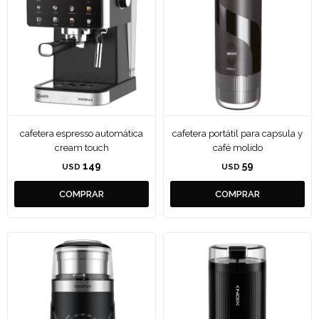
cafetera espresso automática
cafetera portátil para capsula y
cream touch
café molido
149
59
USD
USD