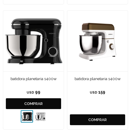
batidora planetaria 1400w
batidora planetaria 1400w
99
159
USD
USD