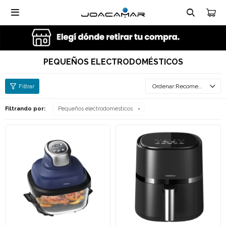

PEQUEÑOS ELECTRODOMÉSTICOS
Recomendados
Filtrando por:
Pequeños electrodomésticos