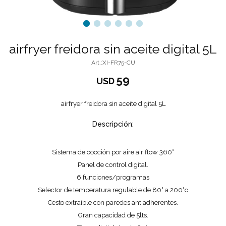
airfryer freidora sin aceite digital 5L
XI-FR75-CU
59
USD
airfryer freidora sin aceite digital 5L
Descripción:
Sistema de cocción por aire air flow 360°
Panel de control digital.
6 funciones/programas
Selector de temperatura regulable de 80° a 200°c
Cesto extraíble con paredes antiadherentes.
Gran capacidad de 5lts.