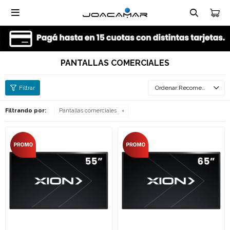

PANTALLAS COMERCIALES
Recomendados
Filtrando por:
Pantallas comerciales