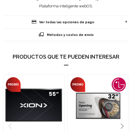
Plataforma inteligente webOS.
Ver todas las opciones de pago
Métodos y costos de envío
PRODUCTOS QUE TE PUEDEN INTERESAR