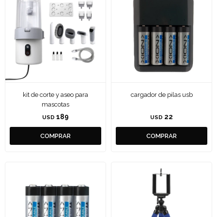
kit de corte y aseo para
cargador de pilas usb
mascotas
189
22
USD
USD