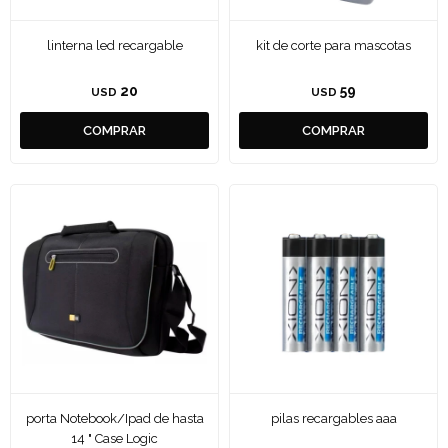
linterna led recargable
kit de corte para mascotas
20
59
USD
USD
porta Notebook/Ipad de hasta
pilas recargables aaa
14 " Case Logic