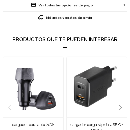
Ver todas las opciones de pago
Métodos y costos de envío
PRODUCTOS QUE TE PUEDEN INTERESAR
cargador para auto 20W
cargador carga rápida USB C +