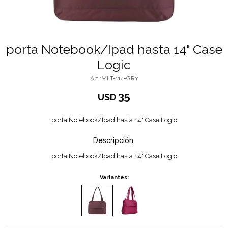
porta Notebook/Ipad hasta 14" Case
Logic
MLT-114-GRY
35
USD
porta Notebook/Ipad hasta 14" Case Logic
Descripción:
porta Notebook/Ipad hasta 14" Case Logic
Variantes: