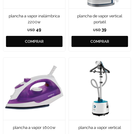
plancha a vapor inalámbrica
plancha de vapor vertical
2200w
portatil
49
39
USD
USD
plancha a vapor 1600w
plancha a vapor vertical