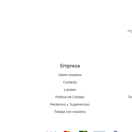
Empresa
Sobre nosotros
Contacto
Locales
Política de Calidad
Te
Reclamos y Sugerencias
Trabaja con nosotros