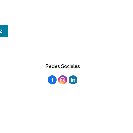
Redes Sociales


