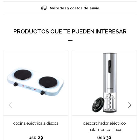
Métodos y costos de envío
PRODUCTOS QUE TE PUEDEN INTERESAR
cocina eléctrica 2 discos
descorchador eléctrico
inalámbrico - inox
29
30
USD
USD