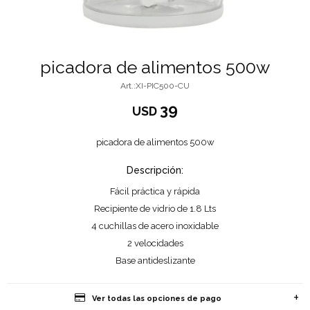
picadora de alimentos 500w
XI-PIC500-CU
39
USD
picadora de alimentos 500w
Descripción:
Fácil práctica y rápida
Recipiente de vidrio de 1.8 Lts
4 cuchillas de acero inoxidable
2 velocidades
Base antideslizante
Ver todas las opciones de pago