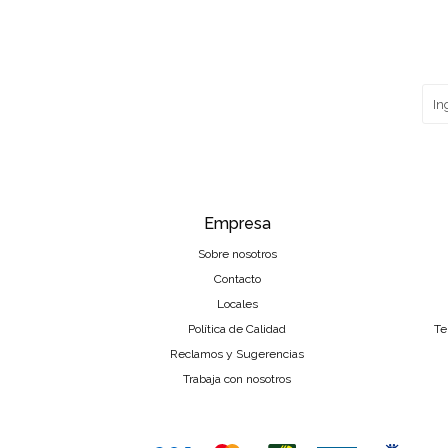
Empresa
Sobre nosotros
Contacto
Locales
Política de Calidad
Te
Reclamos y Sugerencias
Trabaja con nosotros