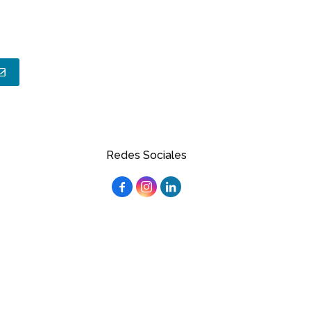
Redes Sociales


