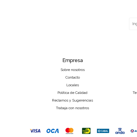
Empresa
Sobre nosotros
Contacto
Locales
Política de Calidad
Te
Reclamos y Sugerencias
Trabaja con nosotros