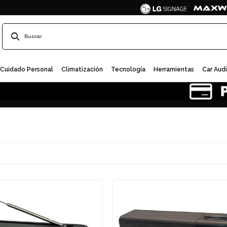
Cuidado Personal
Climatización
Tecnología
Herramientas
Car Aud