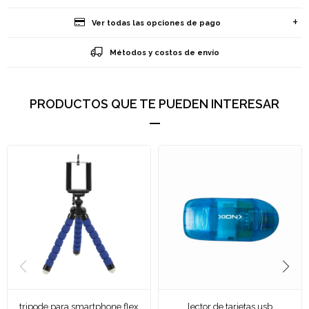
Ver todas las opciones de pago
Métodos y costos de envío
PRODUCTOS QUE TE PUEDEN INTERESAR
tripode para smartphone flex
lector de tarjetas usb