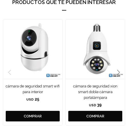
PRODUCTOS QUE TE PUEDEN INTERESAR
cámara de seguridad smart wifi
cámara de seguridad xion
para interior
smart doble cámara
portalámpara
25
USD
39
USD