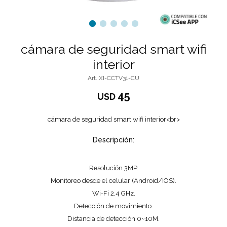
cámara de seguridad smart wifi
interior
XI-CCTV31-CU
45
USD
cámara de seguridad smart wifi interior<br>
Descripción:
Resolución 3MP.
Monitoreo desde el celular (Android/IOS).
Wi-Fi 2,4 GHz.
Detección de movimiento.
Distancia de detección 0~10M.