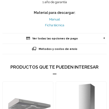
1 año de garantía
Material para descargar:
Manual
Ficha técnica
Ver todas las opciones de pago
Métodos y costos de envío
PRODUCTOS QUE TE PUEDEN INTERESAR