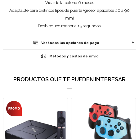
Vida de la bateria 6 meses
Adaptable para distintos tipos de puerta (grosor aplicable 40 a 90
mm)
Desbloqueo menor a 15 segundos.
Ver todas las opciones de pago
Métodos y costos de envío
PRODUCTOS QUE TE PUEDEN INTERESAR