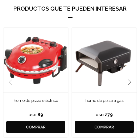
PRODUCTOS QUE TE PUEDEN INTERESAR
horno de pizza eléctrico
horno de pizza a gas
89
279
USD
USD