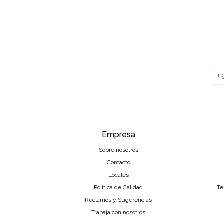
Empresa
Sobre nosotros
Contacto
Locales
Política de Calidad
Te
Reclamos y Sugerencias
Trabaja con nosotros