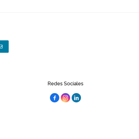
Redes Sociales


