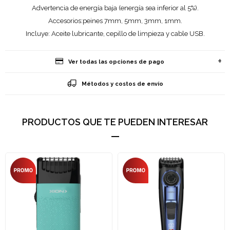
Advertencia de energía baja (energía sea inferior al 5%).
Accesorios:peines 7mm, 5mm, 3mm, 1mm.
Incluye: Aceite lubricante, cepillo de limpieza y cable USB.
Ver todas las opciones de pago
Métodos y costos de envío
PRODUCTOS QUE TE PUEDEN INTERESAR