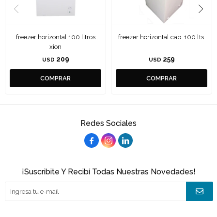
freezer horizontal 100 litros
freezer horizontal cap. 100 lts.
xion
209
259
USD
USD
Redes Sociales



¡Suscribite Y Recibí Todas Nuestras Novedades!