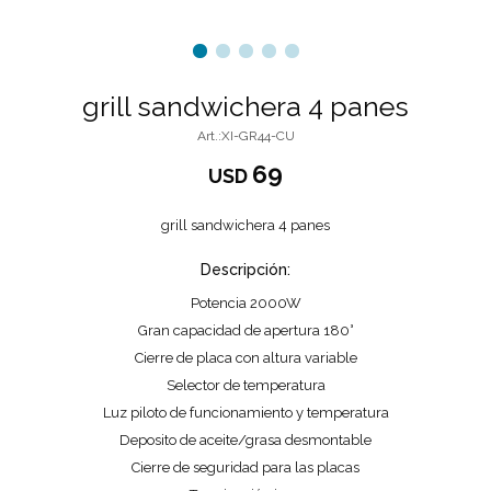
grill sandwichera 4 panes
XI-GR44-CU
69
USD
grill sandwichera 4 panes
Descripción:
Potencia 2000W
Gran capacidad de apertura 180°
Cierre de placa con altura variable
Selector de temperatura
Luz piloto de funcionamiento y temperatura
Deposito de aceite/grasa desmontable
Cierre de seguridad para las placas