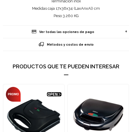
Terminación inox
Medidas caja 17x36x34 (LaxAnxAl) cm
Peso 3.260 KG
Ver todas las opciones de pago
Métodos y costos de envío
PRODUCTOS QUE TE PUEDEN INTERESAR