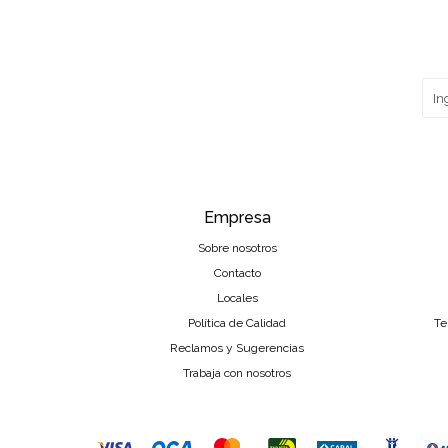
Empresa
Sobre nosotros
Contacto
Locales
Política de Calidad
Te
Reclamos y Sugerencias
Trabaja con nosotros