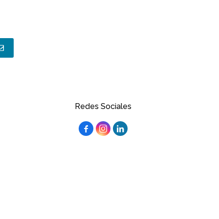
Redes Sociales


