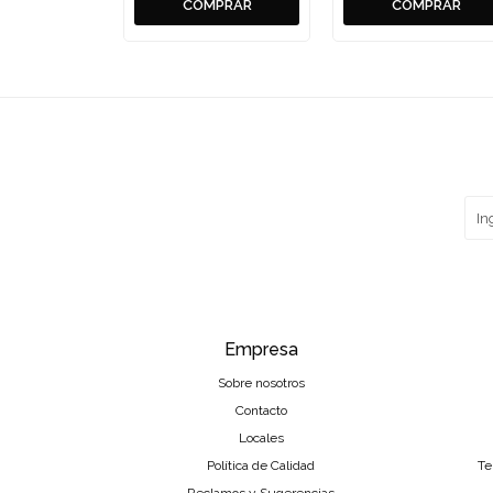
Empresa
Sobre nosotros
Contacto
Locales
Política de Calidad
Te