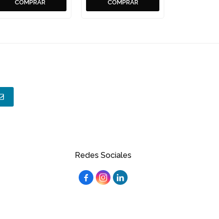
Redes Sociales


