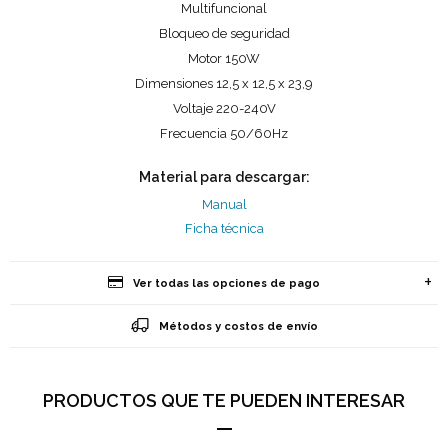
Multifuncional
Bloqueo de seguridad
Motor 150W
Dimensiones 12,5 x 12,5 x 23,9
Voltaje 220-240V
Frecuencia 50/60Hz
Material para descargar:
Manual
Ficha técnica
Ver todas las opciones de pago
Métodos y costos de envío
PRODUCTOS QUE TE PUEDEN INTERESAR