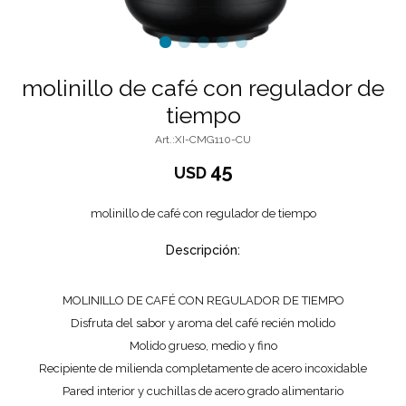
molinillo de café con regulador de
tiempo
XI-CMG110-CU
45
USD
molinillo de café con regulador de tiempo
Descripción:
MOLINILLO DE CAFÉ CON REGULADOR DE TIEMPO
Disfruta del sabor y aroma del café recién molido
Molido grueso, medio y fino
Recipiente de milienda completamente de acero incoxidable
Pared interior y cuchillas de acero grado alimentario