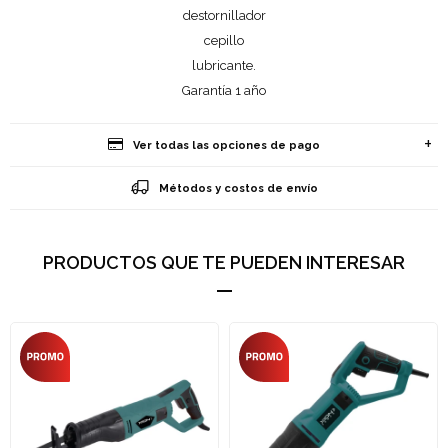
destornillador
cepillo
lubricante.
Garantía 1 año
Ver todas las opciones de pago
Métodos y costos de envío
PRODUCTOS QUE TE PUEDEN INTERESAR