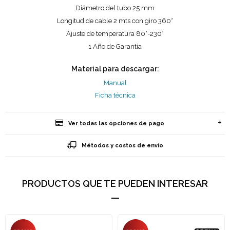
Diámetro del tubo 25 mm
Longitud de cable 2 mts con giro 360°
Ajuste de temperatura 80°-230°
1 Año de Garantía
Material para descargar:
Manual
Ficha técnica
Ver todas las opciones de pago
Métodos y costos de envío
PRODUCTOS QUE TE PUEDEN INTERESAR