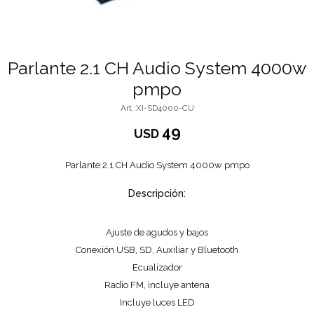
Parlante 2.1 CH Audio System 4000w
pmpo
XI-SD4000-CU
49
USD
Parlante 2.1 CH Audio System 4000w pmpo
Descripción:
Ajuste de agudos y bajos
Conexión USB, SD, Auxiliar y Bluetooth
Ecualizador
Radio FM, incluye antena
Incluye luces LED