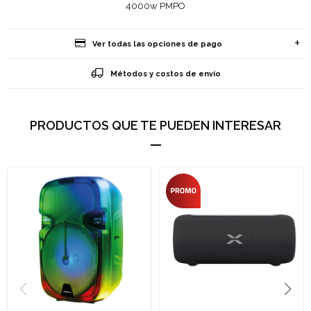
4000w PMPO
Ver todas las opciones de pago
Métodos y costos de envío
PRODUCTOS QUE TE PUEDEN INTERESAR