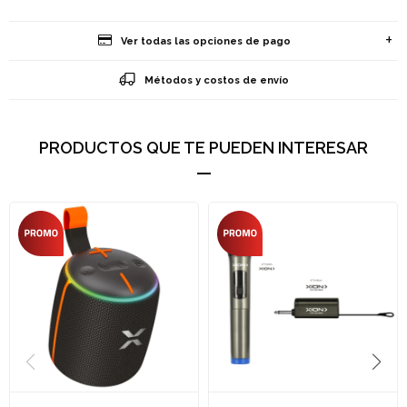
Ver todas las opciones de pago
Métodos y costos de envío
PRODUCTOS QUE TE PUEDEN INTERESAR