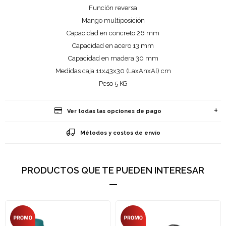
Función reversa
Mango multiposición
Capacidad en concreto 26 mm
Capacidad en acero 13 mm
Capacidad en madera 30 mm
Medidas caja 11x43x30 (LaxAnxAl) cm
Peso 5 KG
Ver todas las opciones de pago
Métodos y costos de envío
PRODUCTOS QUE TE PUEDEN INTERESAR