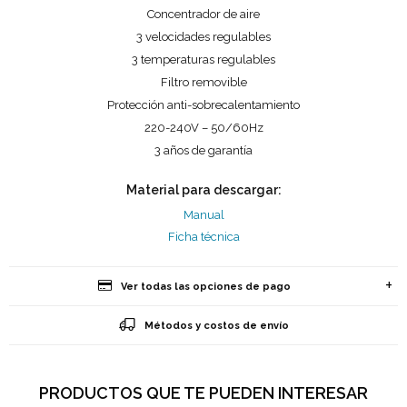
Concentrador de aire
3 velocidades regulables
3 temperaturas regulables
Filtro removible
Protección anti-sobrecalentamiento
220-240V – 50/60Hz
3 años de garantía
Material para descargar:
Manual
Ficha técnica
Ver todas las opciones de pago
Métodos y costos de envío
PRODUCTOS QUE TE PUEDEN INTERESAR