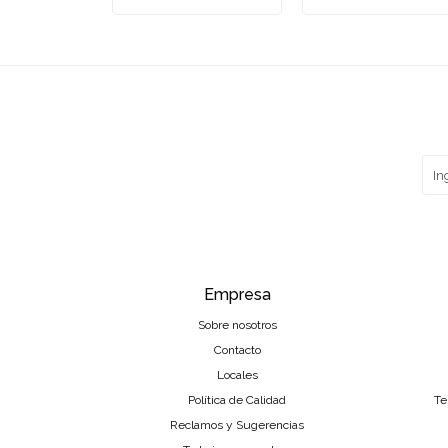
Empresa
Sobre nosotros
Contacto
Locales
Política de Calidad
Te
Reclamos y Sugerencias