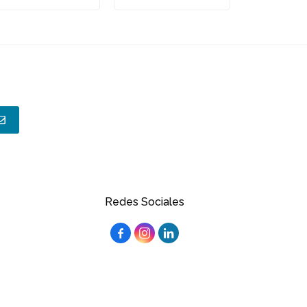
Redes Sociales


