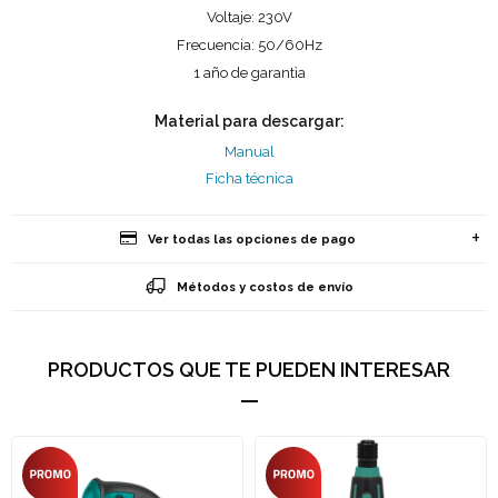
Voltaje: 230V
Frecuencia: 50/60Hz
1 año de garantìa
Material para descargar:
Manual
Ficha técnica
Ver todas las opciones de pago
Métodos y costos de envío
PRODUCTOS QUE TE PUEDEN INTERESAR