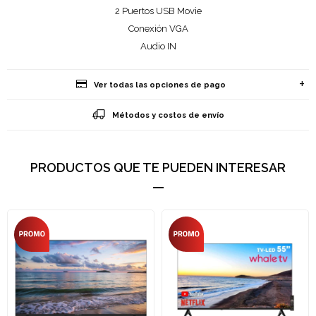
2 Puertos USB Movie
Conexión VGA
Audio IN
Ver todas las opciones de pago
Métodos y costos de envío
PRODUCTOS QUE TE PUEDEN INTERESAR