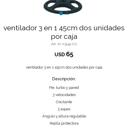
ventilador 3 en 1 45cm dos unidades
por caja
XI-V3145-CU
65
USD
ventilador 3 en 1 45cm dos unidades por caja
Descripción:
Pie, turbo y pared
3 velocidades
Oscilante
3 aspas
Ángulo y altura regulable
Rejilla protectora