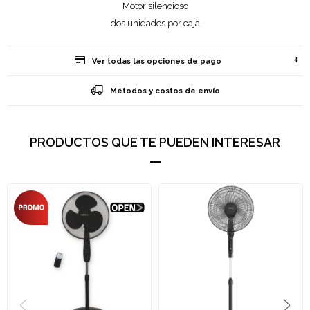
Motor silencioso
dos unidades por caja
Ver todas las opciones de pago
Métodos y costos de envío
PRODUCTOS QUE TE PUEDEN INTERESAR