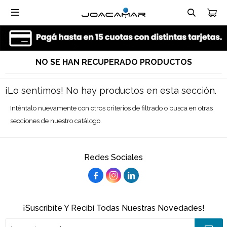

NO SE HAN RECUPERADO PRODUCTOS
¡Lo sentimos! No hay productos en esta sección.
Inténtalo nuevamente con otros criterios de filtrado o busca en otras
secciones de nuestro catálogo.
Redes Sociales



¡Suscribite Y Recibí Todas Nuestras Novedades!