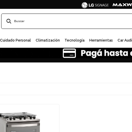
Cuidado Personal
Climatización
Tecnología
Herramientas
Car Aud