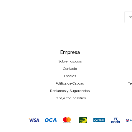
Empresa
Sobre nosotros
Contacto
Locales
Política de Calidad
Te
Reclamos y Sugerencias
Trabaja con nosotros