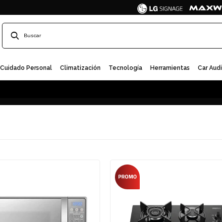
Cuidado Personal
Climatización
Tecnología
Herramientas
Car Aud