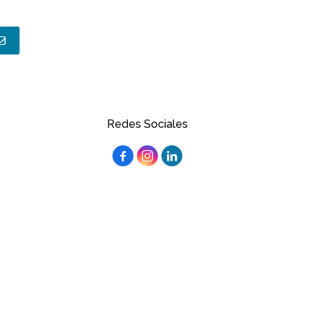
Redes Sociales


