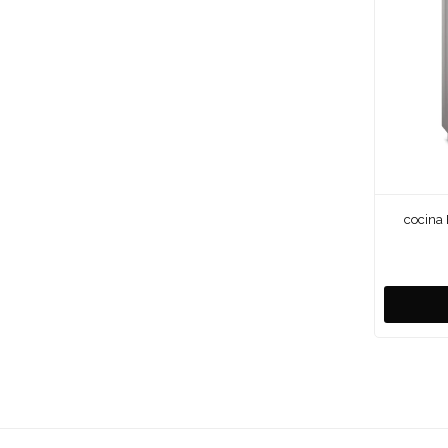
cocina 