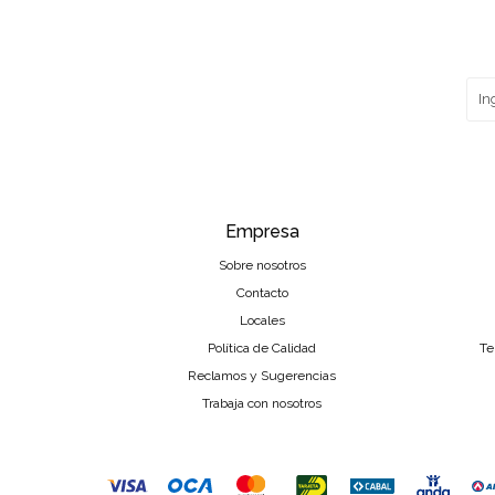
Empresa
Sobre nosotros
Contacto
Locales
Política de Calidad
Te
Reclamos y Sugerencias
Trabaja con nosotros