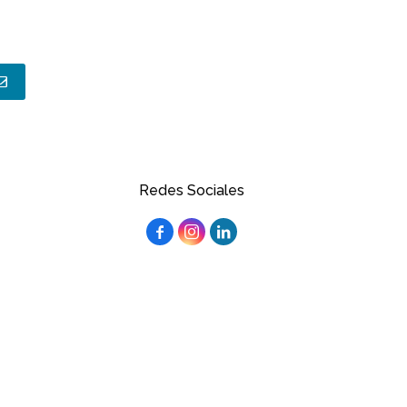
Redes Sociales


