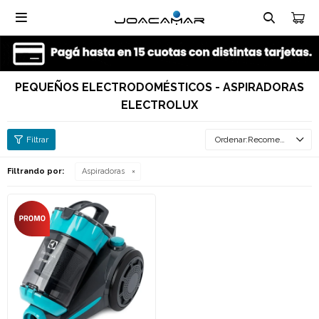

PEQUEÑOS ELECTRODOMÉSTICOS - ASPIRADORAS
ELECTROLUX
Recomendados
Filtrando por:
Aspiradoras