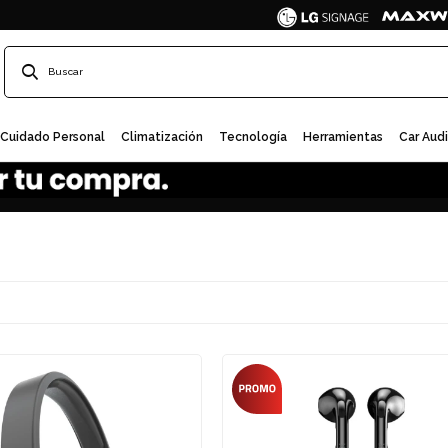
Cuidado Personal
Climatización
Tecnología
Herramientas
Car Aud