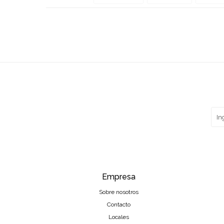
Empresa
Sobre nosotros
Contacto
Locales