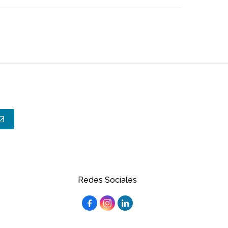
Redes Sociales


