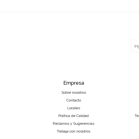
Empresa
Sobre nosotros
Contacto
Locales
Política de Calidad
Te
Reclamos y Sugerencias
Trabaja con nosotros