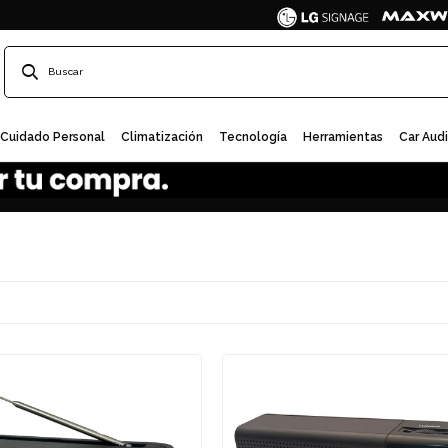
Cuidado Personal
Climatización
Tecnología
Herramientas
Car Aud