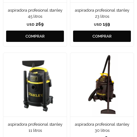
aspiradora profesional stanley
aspiradora profesional stanley
45 litros
23 litros
269
159
USD
USD
aspiradora profesional stanley
aspiradora profesional stanley
11 litros
30 litros